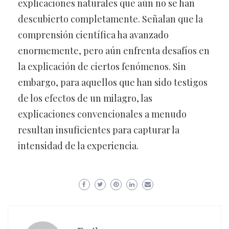
explicaciones naturales que aún no se han
descubierto completamente. Señalan que la
comprensión científica ha avanzado
enormemente, pero aún enfrenta desafíos en
la explicación de ciertos fenómenos. Sin
embargo, para aquellos que han sido testigos
de los efectos de un milagro, las
explicaciones convencionales a menudo
resultan insuficientes para capturar la
intensidad de la experiencia.