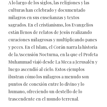
A lo largo de los siglos, las religiones y las
culturas han celebrado y documentado
milagros en sus enseñanzas y textos
sagrados. En el cristianismo, los Evangelios
están llenos de relatos de Jesús realizando
curaciones milagrosas y multiplicando panes
y peces. En el Islam, el Corán narra la historia
de la Ascensión Nocturna, en la que el Profeta
Muhammad viajó desde La Meca a Jerusalén y
luego ascendió al cielo. Estos ejemplos
ilustran cómo los milagros a menudo son
puntos de conexión entre lo divino y lo
humano, ofreciendo un destello de lo
trascendente en el mundo terrenal.