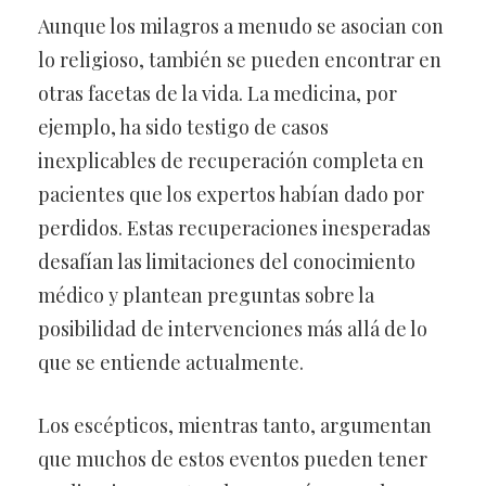
Aunque los milagros a menudo se asocian con
lo religioso, también se pueden encontrar en
otras facetas de la vida. La medicina, por
ejemplo, ha sido testigo de casos
inexplicables de recuperación completa en
pacientes que los expertos habían dado por
perdidos. Estas recuperaciones inesperadas
desafían las limitaciones del conocimiento
médico y plantean preguntas sobre la
posibilidad de intervenciones más allá de lo
que se entiende actualmente.
Los escépticos, mientras tanto, argumentan
que muchos de estos eventos pueden tener