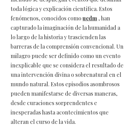
toda lógica y explicación científica. Estos
fenómenos, conocidos como
ucdm
, han
capturado la imaginación de la humanidad a
lo largo de la historia y trascienden las
barreras de la comprensión convencional. Un
milagro puede ser definido como un evento
inexplicable que se considera el resultado de
una intervención divina o sobrenatural en el
mundo natural. Estos episodios asombrosos
pueden manifestarse de diversas maneras,
desde curaciones sorprendentes e
inesperadas hasta acontecimientos que
alteran el curso de la vida.